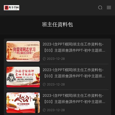
班主任資料包
2023-(含PPT模闆)班主任工作資料包-
【03】主題班會課件PPT-初中主題班會
課件-學習雷鋒主題班會PPT課件-學習雷
2023-12-28
鋒PPT系列-017
2023-(含PPT模闆)班主任工作資料包-
【03】主題班會課件PPT-初中主題班會
課件-學習雷鋒主題班會PPT課件-學習雷
2023-12-28
鋒PPT系列-016
2023-(含PPT模闆)班主任工作資料包-
【03】主題班會課件PPT-初中主題班會
課件-學習雷鋒主題班會PPT課件-學習雷
2023-12-28
鋒PPT系列-015