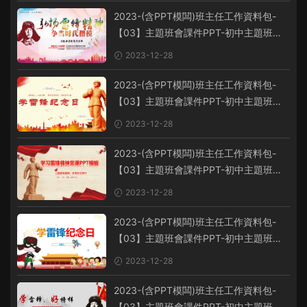
2023-(含PPT模闆)班主任工作資料包-
【03】主題班會課件PPT-初中主題班會
課件-學習雷鋒主題班會PPT課件-學習雷
2023-12-28
鋒PPT系列-014
2023-(含PPT模闆)班主任工作資料包-
【03】主題班會課件PPT-初中主題班會
課件-學習雷鋒主題班會PPT課件-學習雷
2023-12-28
鋒PPT系列-013
2023-(含PPT模闆)班主任工作資料包-
【03】主題班會課件PPT-初中主題班會
課件-學習雷鋒主題班會PPT課件-學習雷
2023-12-28
鋒PPT系列-012
2023-(含PPT模闆)班主任工作資料包-
【03】主題班會課件PPT-初中主題班會
課件-學習雷鋒主題班會PPT課件-學習雷
2023-12-28
鋒PPT系列-011
2023-(含PPT模闆)班主任工作資料包-
【03】主題班會課件PPT-初中主題班會