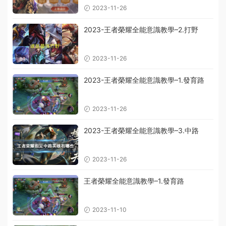
2023-11-26
2023-王者榮耀全能意識教學–2.打野
2023-11-26
2023-王者榮耀全能意識教學–1.發育路
2023-11-26
2023-王者榮耀全能意識教學–3.中路
2023-11-26
王者榮耀全能意識教學–1.發育路
2023-11-10