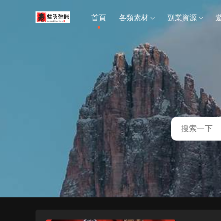
首頁
各類素材
副業資源