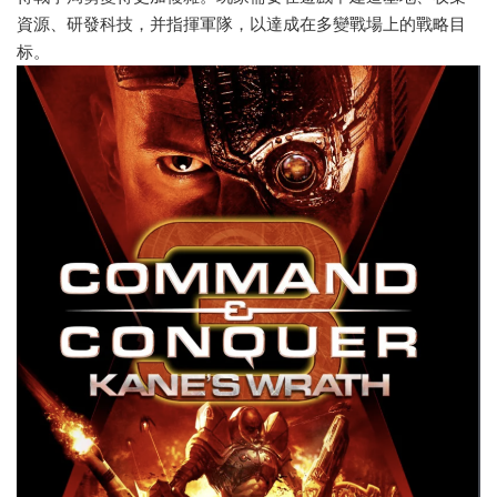
資源、研發科技，并指揮軍隊，以達成在多變戰場上的戰略目
标。