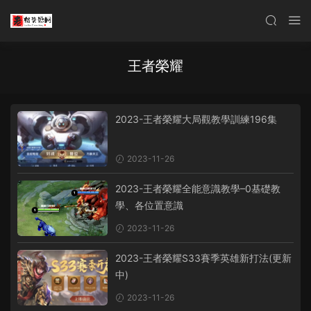
王者榮耀
2023-王者榮耀大局觀教學訓練196集
2023-11-26
2023-王者榮耀全能意識教學–0基礎教
學、各位置意識
2023-11-26
2023-王者榮耀S33賽季英雄新打法(更新
中)
2023-11-26