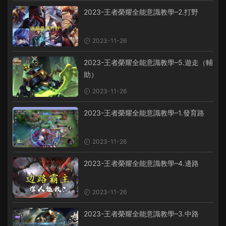
2023-王者榮耀全能意識教學–2.打野
2023-11-26
2023-王者榮耀全能意識教學–5.遊走（輔
助）
2023-11-26
2023-王者榮耀全能意識教學–1.發育路
2023-11-26
2023-王者榮耀全能意識教學–4.邊路
2023-11-26
2023-王者榮耀全能意識教學–3.中路