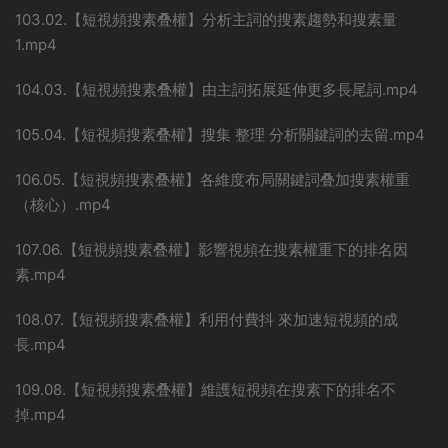
103.02.【短視頻搜素叠權】分析主詞的搜素趨勢和搜素量
1.mp4
104.03.【短視頻搜素叠權】由主詞拓展延伸更多長尾詞.mp4
105.04.【短視頻搜素叠權】搜集 整理 分析關鍵詞的去留.mp4
106.05.【短視頻搜素叠權】各維度布局關鍵詞叠加搜素權重
（核心）.mp4
107.06.【短視頻搜素叠權】影響視頻在搜素權重下的排名因
素.mp4
108.07.【短視頻搜素叠權】利用付費抖 來加速短視頻的成
長.mp4
109.08.【短視頻搜素叠權】維護短視頻在搜素下的排名不
掉.mp4