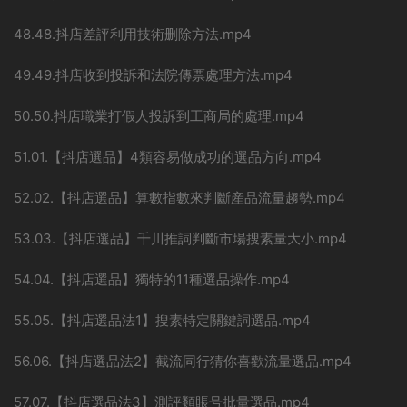
48.48.抖店差評利用技術删除方法.mp4
49.49.抖店收到投訴和法院傳票處理方法.mp4
50.50.抖店職業打假人投訴到工商局的處理.mp4
51.01.【抖店選品】4類容易做成功的選品方向.mp4
52.02.【抖店選品】算數指數來判斷産品流量趨勢.mp4
53.03.【抖店選品】千川推詞判斷市場搜素量大小.mp4
54.04.【抖店選品】獨特的11種選品操作.mp4
55.05.【抖店選品法1】搜素特定關鍵詞選品.mp4
56.06.【抖店選品法2】截流同行猜你喜歡流量選品.mp4
57.07.【抖店選品法3】測評類賬号批量選品.mp4