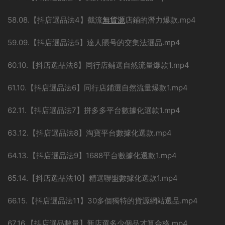
58.08.【抖店選品法4】截流
無貨源
店鋪的潛力爆款.mp4
59.09.【抖店選品法5】達人賬号的交集法選品.mp4
60.10.【抖店選品法6】同行店鋪選自然流量爆款1.mp4
61.10.【抖店選品法6】同行店鋪選自然流量爆款1.mp4
62.11.【抖店選品法7】拼多多平台數據化選款1.mp4
63.12.【抖店選品法8】淘寶平台數據化選款.mp4
64.13.【抖店選品法9】1688平台數據化選款1.mp4
65.14.【抖店選品法10】精選聯盟數據化選款1.mp4
66.15.【抖店選品法11】30多個獨特的貨源網站選品.mp4
67.16.【抖店選品數量】新店選多少個品才算合格.mp4