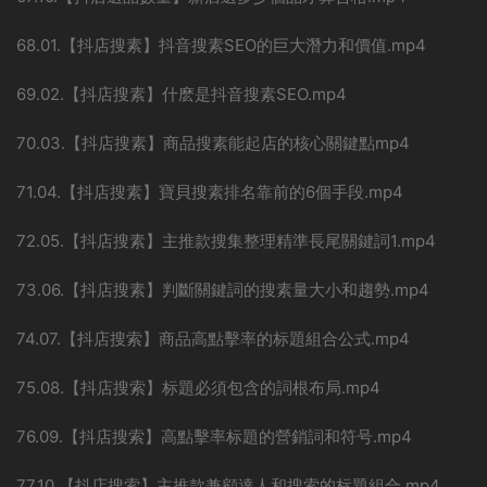
68.01.【抖店搜素】抖音搜素SEO的巨大潛力和價值.mp4
69.02.【抖店搜素】什麽是抖音搜素SEO.mp4
70.03.【抖店搜素】商品搜素能起店的核心關鍵點mp4
71.04.【抖店搜素】寶貝搜素排名靠前的6個手段.mp4
72.05.【抖店搜素】主推款搜集整理精準長尾關鍵詞1.mp4
73.06.【抖店搜素】判斷關鍵詞的搜素量大小和趨勢.mp4
74.07.【抖店搜索】商品高點擊率的标題組合公式.mp4
75.08.【抖店搜索】标題必須包含的詞根布局.mp4
76.09.【抖店搜索】高點擊率标題的營銷詞和符号.mp4
77.10.【抖店搜索】主推款兼顧達人和搜索的标題組合.mp4