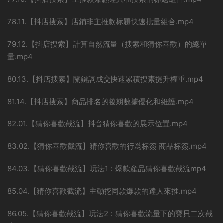
78.11.【抖店搜索】店鋪非主推款标題快速批量組合.mp4
79.12.【抖店搜索】計算自然流量（搜索和猜你喜歡）的總單
量.mp4
80.13.【抖店搜素】關鍵詞成交快速累積搜素提升權重.mp4
81.14.【抖店搜索】商品排名的後期數據優化和維護.mp4
82.01.【猜你喜歡截流】抖音猜你喜歡的展示位置.mp4
83.02.【猜你喜歡截流】猜你喜歡的行爲标簽 商品标簽.mp4
84.03.【猜你喜歡截流】玩法1：爆款産品猜你喜歡截流mp4
85.04.【猜你喜歡截流】主動挖同款爆款的達人來推.mp4
86.05.【猜你喜歡截流】玩法2：猜你喜歡流量下的寶貝二次截