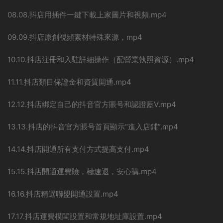
08.08.抖店用插件一鍵下載上家圖片和視頻.mp4
09.09.抖店原創視頻素材特殊來源，mp4
10.10.抖店注冊和入駐詳細操作（配營業執照資源）.mp4
11.11.抖店類目保證金和資質開通.mp4
12.12.抖店綁定自己的抖音官方賬号和認證藍V.mp4
13.13.抖店的抖音官方賬号首頁顯示“進入店鋪”.mp4
14.14.抖店開通所有支付方式提高支付.mp4
15.15.抖店開通運費險，極速退，安心購.mp4
16.16.抖店精選聯盟開通設置.mp4
17.17.抖店運費模闆設置和常規地址庫設置.mp4