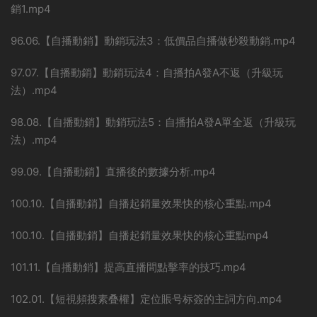
銷1.mp4
96.06.【自播動銷】動銷玩法3：低價品自播做秒殺動銷.mp4
97.07.【自播動銷】動銷玩法4：自播拍A發A不返（升級玩
法）.mp4
98.08.【自播動銷】動銷玩法5：自播拍A發A單全返（升級玩
法）.mp4
99.09.【自播動銷】直播後的數據分析.mp4
100.10.【自播動銷】自播起銷量效果快的核心重點.mp4
100.10.【自播動銷】自播起銷量效果快的核心重點mp4
101.11.【自播動銷】提高直播間點擊率的技巧.mp4
102.01.【短視頻搜素叠權】定位賬号标簽的主詞方向.mp4