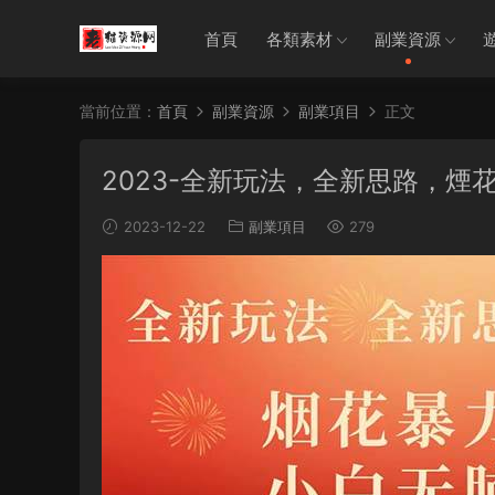
首頁
各類素材
副業資源
當前位置：
首頁
副業資源
副業項目
正文
2023-全新玩法，全新思路，
2023-12-22
副業項目
279