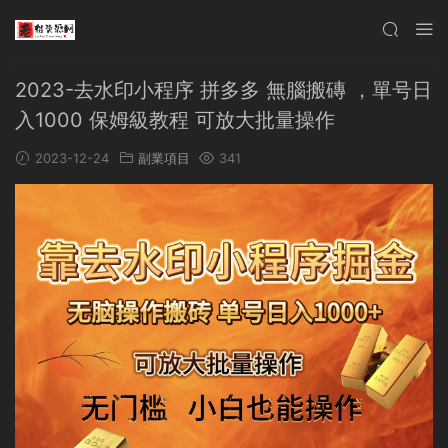
2023-去水印小程序 拼多多 無腦搬磚 ，單号日
入1000 保姆級教程 可放大批量操作
2023-12-24
副業項目
341