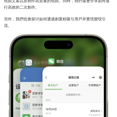
視頻文案以及制作高質量的視頻。同時，我們還會分享如何進
行高效的二次創作。
另外，我們也會探讨如何通過創業粉吸引用戶并實現變現引
流。