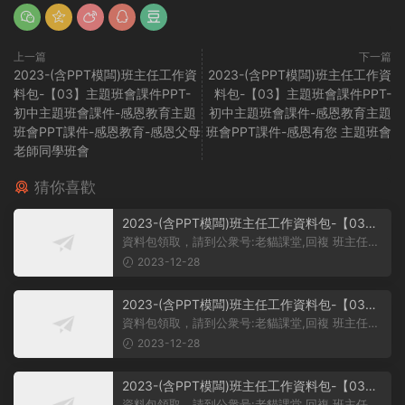
上一篇
下一篇
2023-(含PPT模闆)班主任工作資
2023-(含PPT模闆)班主任工作資
料包-【03】主題班會課件PPT-
料包-【03】主題班會課件PPT-
初中主題班會課件-感恩教育主題
初中主題班會課件-感恩教育主題
班會PPT課件-感恩教育-感恩父母
班會PPT課件-感恩有您 主題班會
老師同學班會
猜你喜歡
2023-(含PPT模闆)班主任工作資料包-【03】
主題班會課件PPT-初中主題班會課件-學習雷鋒
資料包領取，請到公衆号:老貓課堂,回複 班主任。
主題班會PPT課件-學習雷鋒PPT系列-017
大家好，今天我給大家帶來...
2023-12-28
2023-(含PPT模闆)班主任工作資料包-【03】
主題班會課件PPT-初中主題班會課件-學習雷鋒
資料包領取，請到公衆号:老貓課堂,回複 班主任。
主題班會PPT課件-學習雷鋒PPT系列-016
大家好，今天我們的班會主...
2023-12-28
2023-(含PPT模闆)班主任工作資料包-【03】
主題班會課件PPT-初中主題班會課件-學習雷鋒
資料包領取，請到公衆号:老貓課堂,回複 班主任。