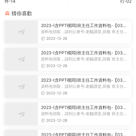
件-14
行-02
猜你喜歡
2023-(含PPT模闆)班主任工作資料包-【03】
主題班會課件PPT-初中主題班會課件-學習雷鋒
資料包領取，請到公衆号:老貓課堂,回複 班主任。
主題班會PPT課件-學習雷鋒PPT系列-017
大家好，今天我給大家帶來...
2023-12-28
2023-(含PPT模闆)班主任工作資料包-【03】
主題班會課件PPT-初中主題班會課件-學習雷鋒
資料包領取，請到公衆号:老貓課堂,回複 班主任。
主題班會PPT課件-學習雷鋒PPT系列-016
大家好，今天我們的班會主...
2023-12-28
2023-(含PPT模闆)班主任工作資料包-【03】
主題班會課件PPT-初中主題班會課件-學習雷鋒
資料包領取，請到公衆号:老貓課堂,回複 班主任。
主題班會PPT課件-學習雷鋒PPT系列-015
【03】班主任工作資料包-...
2023-12-28
2023-(含PPT模闆)班主任工作資料包-【03】
主題班會課件PPT-初中主題班會課件-學習雷鋒
資料包領取，請到公衆号:老貓課堂,回複 班主任。
主題班會PPT課件-學習雷鋒PPT系列-014
【03】初中主題班會課件PP...
2023-12-28
2023-(含PPT模闆)班主任工作資料包-【03】