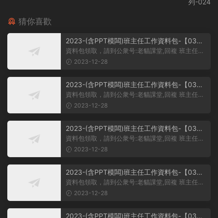
列-024
猜你喜歡
2023-(含PPT模闆)班主任工作資料包-【03】
主題班會課件PPT-初中主題班會課件-學習雷鋒
資料包領取，請到公衆号:老貓課堂,回複 班主任。
主題班會PPT課件-學習雷鋒PPT系列-017
大家好，今天我給大家帶來...
2023-12-28
2023-(含PPT模闆)班主任工作資料包-【03】
主題班會課件PPT-初中主題班會課件-學習雷鋒
資料包領取，請到公衆号:老貓課堂,回複 班主任。
主題班會PPT課件-學習雷鋒PPT系列-016
大家好，今天我們的班會主...
2023-12-28
2023-(含PPT模闆)班主任工作資料包-【03】
主題班會課件PPT-初中主題班會課件-學習雷鋒
資料包領取，請到公衆号:老貓課堂,回複 班主任。
主題班會PPT課件-學習雷鋒PPT系列-015
【03】班主任工作資料包-...
2023-12-28
2023-(含PPT模闆)班主任工作資料包-【03】
主題班會課件PPT-初中主題班會課件-學習雷鋒
資料包領取，請到公衆号:老貓課堂,回複 班主任。
主題班會PPT課件-學習雷鋒PPT系列-014
【03】初中主題班會課件PP...
2023-12-28
2023-(含PPT模闆)班主任工作資料包-【03】