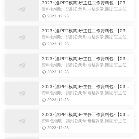
2023-(含PPT模闆)班主任工作資料包-【03】
主題班會課件PPT-初中主題班會課件-學習雷鋒
資料包領取，請到公衆号:老貓課堂,回複 班主任。
主題班會PPT課件-學習雷鋒PPT系列-017
大家好，今天我給大家帶來...
2023-12-28
2023-(含PPT模闆)班主任工作資料包-【03】
主題班會課件PPT-初中主題班會課件-學習雷鋒
資料包領取，請到公衆号:老貓課堂,回複 班主任。
主題班會PPT課件-學習雷鋒PPT系列-016
大家好，今天我們的班會主...
2023-12-28
2023-(含PPT模闆)班主任工作資料包-【03】
主題班會課件PPT-初中主題班會課件-學習雷鋒
資料包領取，請到公衆号:老貓課堂,回複 班主任。
主題班會PPT課件-學習雷鋒PPT系列-015
【03】班主任工作資料包-...
2023-12-28
2023-(含PPT模闆)班主任工作資料包-【03】
主題班會課件PPT-初中主題班會課件-學習雷鋒
資料包領取，請到公衆号:老貓課堂,回複 班主任。
主題班會PPT課件-學習雷鋒PPT系列-014
【03】初中主題班會課件PP...
2023-12-28
2023-(含PPT模闆)班主任工作資料包-【03】
主題班會課件PPT-初中主題班會課件-學習雷鋒
資料包領取，請到公衆号:老貓課堂,回複 班主任。
主題班會PPT課件-學習雷鋒PPT系列-013
【03】初中主題班會課件PP...
2023-12-28