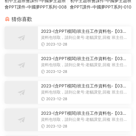
初中主題班會課件-中國夢主題班
初中主題班會課件-中國夢主題班
會PPT課件-中國夢PPT系列-008
會PPT課件-中國夢PPT系列-010
猜你喜歡
2023-(含PPT模闆)班主任工作資料包-【03】
主題班會課件PPT-初中主題班會課件-學習雷鋒
資料包領取，請到公衆号:老貓課堂,回複 班主任。
主題班會PPT課件-學習雷鋒PPT系列-017
大家好，今天我給大家帶來...
2023-12-28
2023-(含PPT模闆)班主任工作資料包-【03】
主題班會課件PPT-初中主題班會課件-學習雷鋒
資料包領取，請到公衆号:老貓課堂,回複 班主任。
主題班會PPT課件-學習雷鋒PPT系列-016
大家好，今天我們的班會主...
2023-12-28
2023-(含PPT模闆)班主任工作資料包-【03】
主題班會課件PPT-初中主題班會課件-學習雷鋒
資料包領取，請到公衆号:老貓課堂,回複 班主任。
主題班會PPT課件-學習雷鋒PPT系列-015
【03】班主任工作資料包-...
2023-12-28
2023-(含PPT模闆)班主任工作資料包-【03】
主題班會課件PPT-初中主題班會課件-學習雷鋒
資料包領取，請到公衆号:老貓課堂,回複 班主任。
主題班會PPT課件-學習雷鋒PPT系列-014
【03】初中主題班會課件PP...
2023-12-28