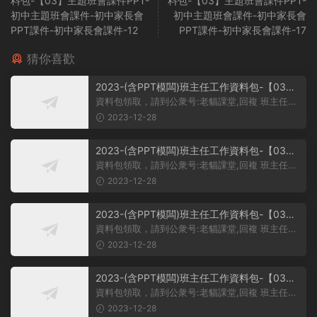
料包-【03】主題班會課件PPT-
料包-【03】主題班會課件PPT-
初中主題班會課件-初中家長會
初中主題班會課件-初中家長會
PPT課件-初中家長會課件-12
PPT課件-初中家長會課件-17
猜你喜歡
2023-(含PPT模闆)班主任工作資料包-【03】
主題班會課件PPT-初中主題班會課件-學習雷鋒
資料包領取，請到公衆号:老貓課堂,回複 班主任。
主題班會PPT課件-學習雷鋒PPT系列-017
大家好，今天我給大家帶來...
2023-12-28
2023-(含PPT模闆)班主任工作資料包-【03】
主題班會課件PPT-初中主題班會課件-學習雷鋒
資料包領取，請到公衆号:老貓課堂,回複 班主任。
主題班會PPT課件-學習雷鋒PPT系列-016
大家好，今天我們的班會主...
2023-12-28
2023-(含PPT模闆)班主任工作資料包-【03】
主題班會課件PPT-初中主題班會課件-學習雷鋒
資料包領取，請到公衆号:老貓課堂,回複 班主任。
主題班會PPT課件-學習雷鋒PPT系列-015
【03】班主任工作資料包-...
2023-12-28
2023-(含PPT模闆)班主任工作資料包-【03】
主題班會課件PPT-初中主題班會課件-學習雷鋒
資料包領取，請到公衆号:老貓課堂,回複 班主任。
主題班會PPT課件-學習雷鋒PPT系列-014
【03】初中主題班會課件PP...
2023-12-28