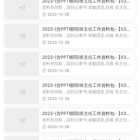
2023-(含PPT模闆)班主任工作資料包-【03】
主題班會課件PPT-初中主題班會課件-學習雷鋒
資料包領取，請到公衆号:老貓課堂,回複 班主任。
主題班會PPT課件-學習雷鋒PPT系列-017
大家好，今天我給大家帶來...
2023-12-28
2023-(含PPT模闆)班主任工作資料包-【03】
主題班會課件PPT-初中主題班會課件-學習雷鋒
資料包領取，請到公衆号:老貓課堂,回複 班主任。
主題班會PPT課件-學習雷鋒PPT系列-016
大家好，今天我們的班會主...
2023-12-28
2023-(含PPT模闆)班主任工作資料包-【03】
主題班會課件PPT-初中主題班會課件-學習雷鋒
資料包領取，請到公衆号:老貓課堂,回複 班主任。
主題班會PPT課件-學習雷鋒PPT系列-015
【03】班主任工作資料包-...
2023-12-28
2023-(含PPT模闆)班主任工作資料包-【03】
主題班會課件PPT-初中主題班會課件-學習雷鋒
資料包領取，請到公衆号:老貓課堂,回複 班主任。
主題班會PPT課件-學習雷鋒PPT系列-014
【03】初中主題班會課件PP...
2023-12-28
2023-(含PPT模闆)班主任工作資料包-【03】
主題班會課件PPT-初中主題班會課件-學習雷鋒
資料包領取，請到公衆号:老貓課堂,回複 班主任。
主題班會PPT課件-學習雷鋒PPT系列-013
【03】初中主題班會課件PP...
2023-12-28